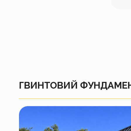
ГВИНТОВИЙ ФУНДАМЕН