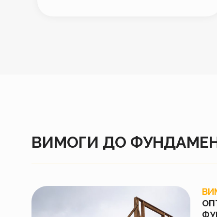
ВИМОГИ ДО ФУНДАМЕН
ВИ
ОП
ФУ