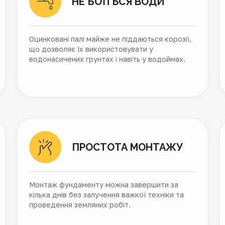
НЕ БОЇТЬСЯ ВОДИ
Оцинковані палі майже не піддаються корозії,
що дозволяє їх використовувати у
водонасичених грунтах і навіть у водоймах.
ПРОСТОТА МОНТАЖУ
Монтаж фундаменту можна завершити за
кілька днів без залучення важкої техніки та
проведення земляних робіт.