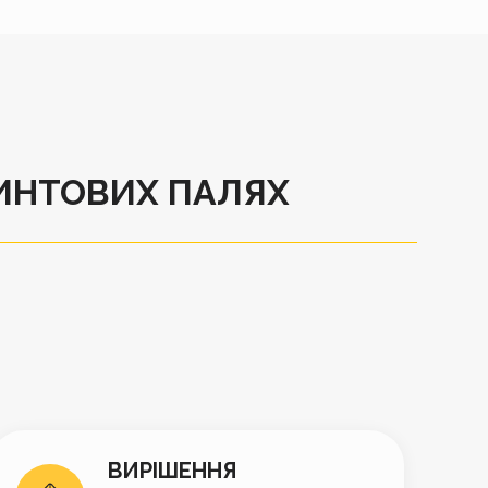
ВИНТОВИХ ПАЛЯХ
ВИРІШЕННЯ