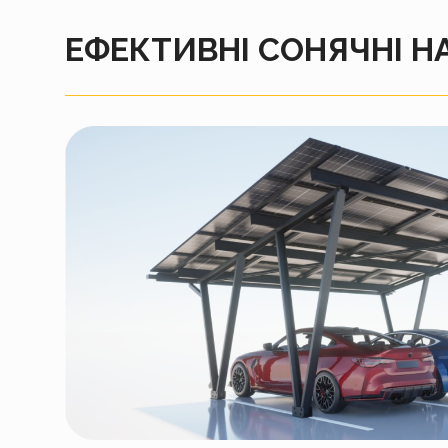
ЕФЕКТИВНІ СОНЯЧНІ Н