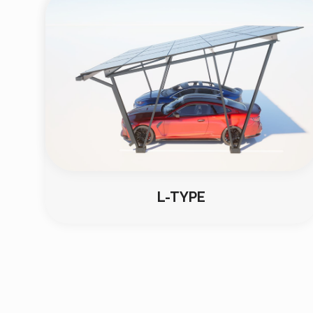
L-TYPE