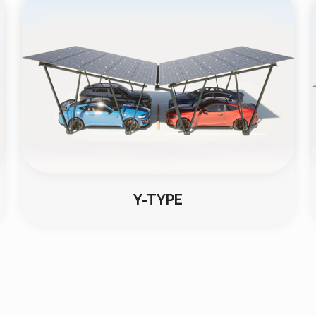
Y-TYPE