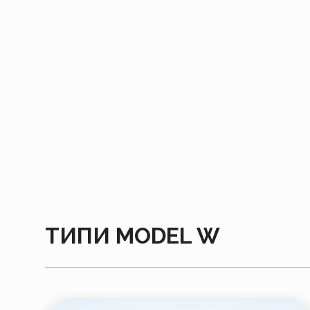
ТИПИ MODEL W