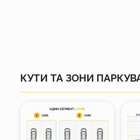
КУТИ ТА ЗОНИ ПАРКУВ