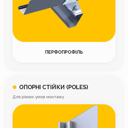
ПЕРФОПРОФІЛЬ
ОПОРНІ СТІЙКИ (POLES)
Для різних умов монтажу