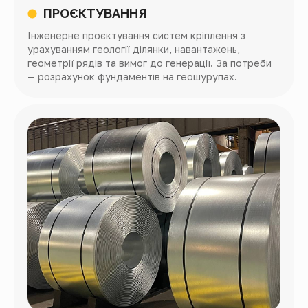
ПРОЄКТУВАННЯ
Інженерне проєктування систем кріплення з
урахуванням геології ділянки, навантажень,
геометрії рядів та вимог до генерації. За потреби
— розрахунок фундаментів на геошурупах.