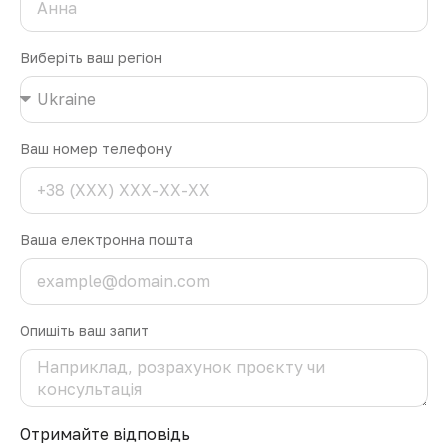
Виберіть ваш регіон
Ваш номер телефону
Ваша електронна пошта
Опишіть ваш запит
Отримайте відповідь