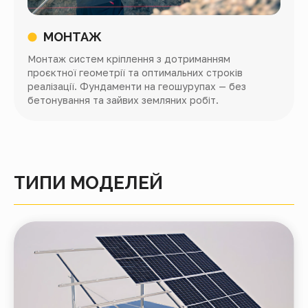
МОНТАЖ
Монтаж систем кріплення з дотриманням
проєктної геометрії та оптимальних строків
реалізації. Фундаменти на геошурупах — без
бетонування та зайвих земляних робіт.
ТИПИ МОДЕЛЕЙ