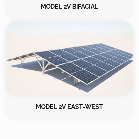
MODEL 2V BIFACIAL
MODEL 2V EAST-WEST