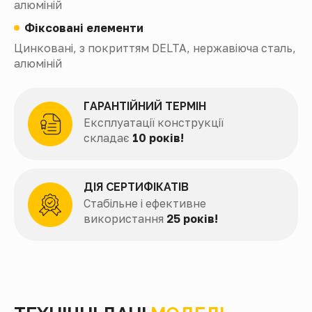
алюміній
Фіксовані елементи
Цинковані, з покриттям DELTA, нержавіюча сталь,
алюміній
ГАРАНТІЙНИЙ ТЕРМІН
Експлуатації конструкції
складає
10 років!
ДІЯ СЕРТИФІКАТІВ
Стабільне і ефективне
використання
25 років!