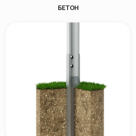
БЕТОН