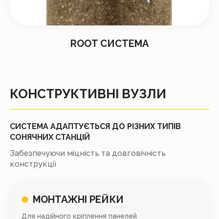
ROOT СИСТЕМА
КОНСТРУКТИВНІ ВУЗЛИ
СИСТЕМА АДАПТУЄТЬСЯ ДО РІЗНИХ ТИПІВ
СОНЯЧНИХ СТАНЦІЙ
Забезпечуючи міцність та довговічність
конструкції
МОНТАЖНІ РЕЙКИ
Для надійного кріплення панелей