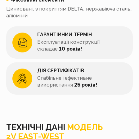
Цинковані, з покриттям DELTA, нержавіюча сталь,
алюміній
ГАРАНТІЙНИЙ ТЕРМІН
Експлуатації конструкції
складає
10 років!
ДІЯ СЕРТИФІКАТІВ
Стабільне і ефективне
використання
25 років!
ТЕХНІЧНІ ДАНІ
МОДЕЛЬ
2V EAST-WEST