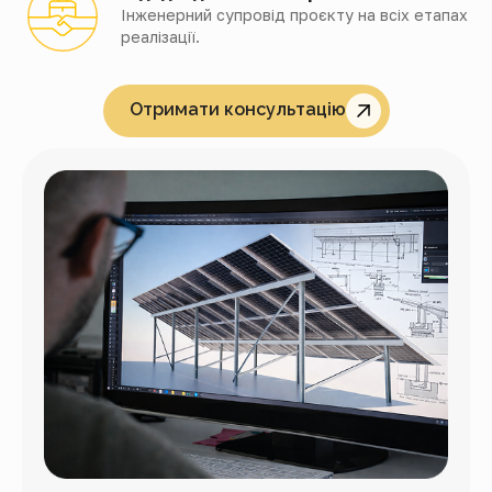
Інженерний супровід проєкту на всіх етапах
реалізації.
Отримати консультацію