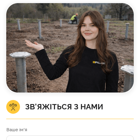
ЗВ’ЯЖІТЬСЯ З НАМИ
Ваше ім’я