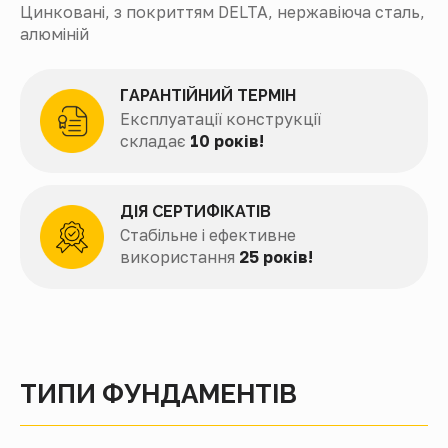
Цинковані, з покриттям DELTA, нержавіюча сталь,
алюміній
ГАРАНТІЙНИЙ ТЕРМІН
Експлуатації конструкції
складає
10 років!
ДІЯ СЕРТИФІКАТІВ
Стабільне і ефективне
використання
25 років!
ТИПИ ФУНДАМЕНТІВ