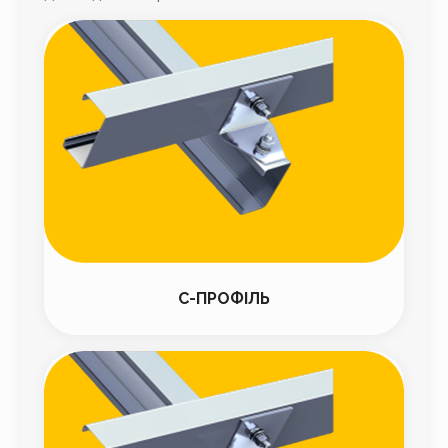
С-ПРОФІЛЬ