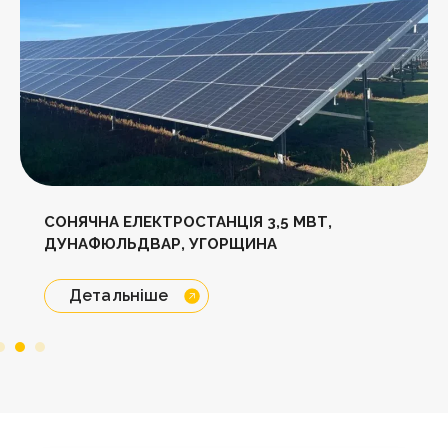
СОНЯЧНА ЕЛЕКТРОСТАНЦІЯ 3,5 МВТ,
ДУНАФЮЛЬДВАР, УГОРЩИНА
Детальніше