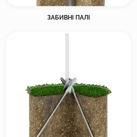
ЗАБИВНІ ПАЛІ