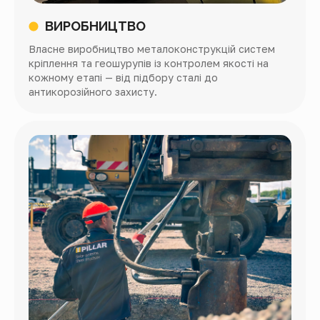
ВИРОБНИЦТВО
Власне виробництво металоконструкцій систем
кріплення та геошурупів із контролем якості на
кожному етапі — від підбору сталі до
антикорозійного захисту.