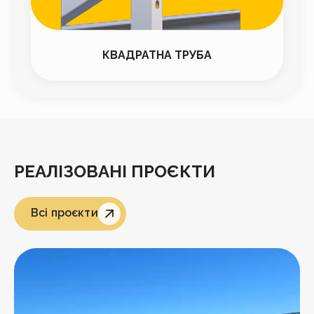
КВАДРАТНА ТРУБА
РЕАЛІЗОВАНІ ПРОЄКТИ
Всі проєкти