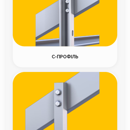
С-ПРОФІЛЬ