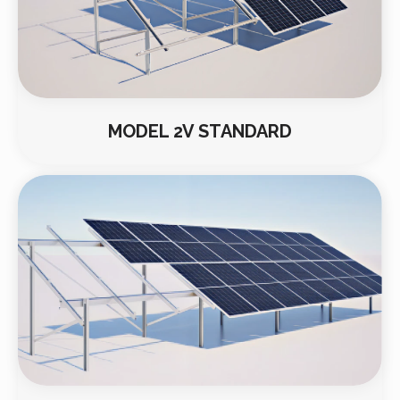
MODEL 2V STANDARD