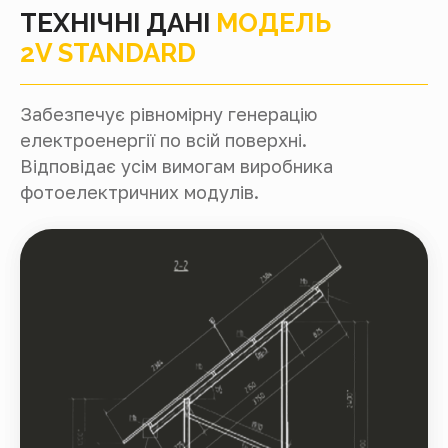
ТЕХНІЧНІ ДАНІ
МОДЕЛЬ
2V STANDARD
Забезпечує рівномірну генерацію
електроенергії по всій поверхні.
Відповідає усім вимогам виробника
фотоелектричних модулів.