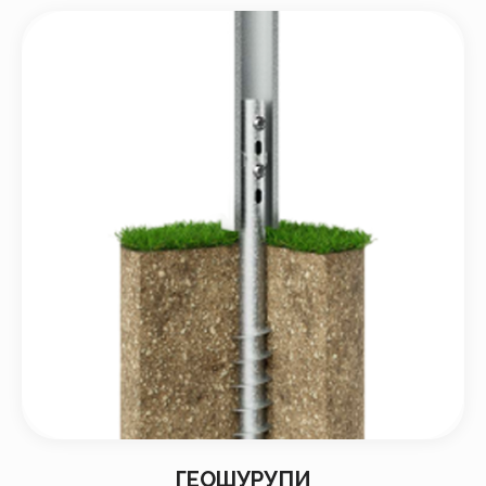
ГЕОШУРУПИ