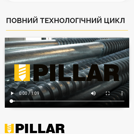
ПОВНИЙ ТЕХНОЛОГІЧНИЙ ЦИКЛ