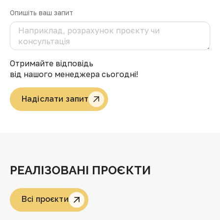
Опишіть ваш запит
Отримайте відповідь
від нашого менеджера сьогодні!
Надіслати запит
РЕАЛІЗОВАНІ ПРОЄКТИ
Всі проєкти