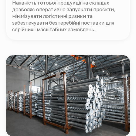
Наявність готової продукції на складах
дозволяє оперативно запускати проєкти,
мінімізувати логістичні ризики та
забезпечувати безперебійні поставки для
серійних і масштабних замовлень.