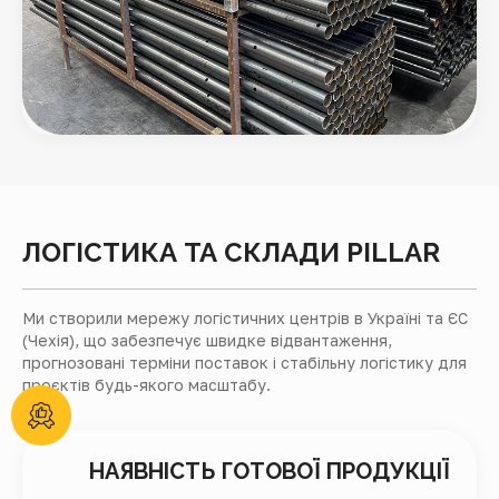
ЛОГІСТИКА ТА СКЛАДИ PILLAR
Ми створили мережу логістичних центрів в Україні та ЄС
(Чехія), що забезпечує швидке відвантаження,
прогнозовані терміни поставок і стабільну логістику для
проєктів будь-якого масштабу.
НАЯВНІСТЬ ГОТОВОЇ ПРОДУКЦІЇ