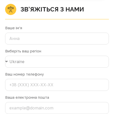
ЗВ’ЯЖІТЬСЯ З НАМИ
Ваше ім’я
Виберіть ваш регіон
Ваш номер телефону
Ваша електронна пошта