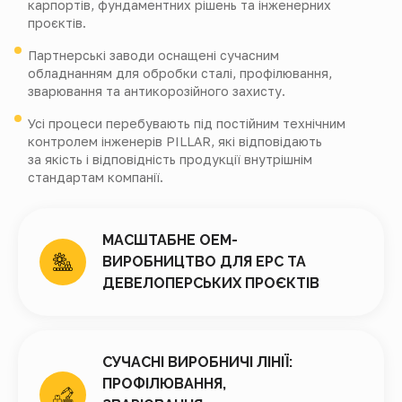
карпортів, фундаментних рішень та інженерних
проєктів.
Партнерські заводи оснащені сучасним
обладнанням для обробки сталі, профілювання,
зварювання та антикорозійного захисту.
Усі процеси перебувають під постійним технічним
контролем інженерів PILLAR, які відповідають
за якість і відповідність продукції внутрішнім
стандартам компанії.
МАСШТАБНЕ OEM-
ВИРОБНИЦТВО ДЛЯ EPC ТА
ДЕВЕЛОПЕРСЬКИХ ПРОЄКТІВ
СУЧАСНІ ВИРОБНИЧІ ЛІНІЇ:
ПРОФІЛЮВАННЯ,