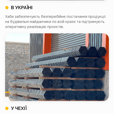
В УКРАЇНІ
Хаби забезпечують безперебійне постачання продукції
на будівельні майданчики по всій країні та підтримують
оперативну реалізацію проєктів.
У ЧЕХІЇ