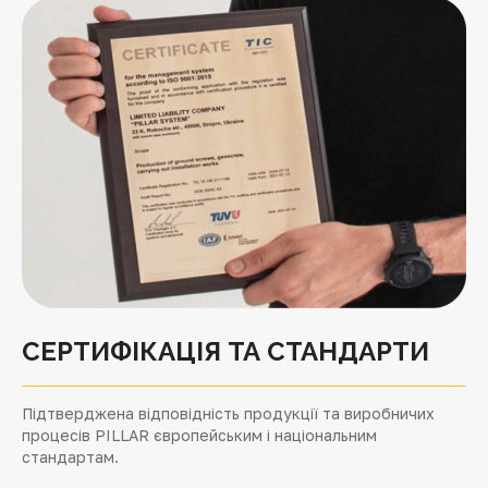
СЕРТИФІКАЦІЯ ТА СТАНДАРТИ
Підтверджена відповідність продукції та виробничих
процесів PILLAR європейським і національним
стандартам.