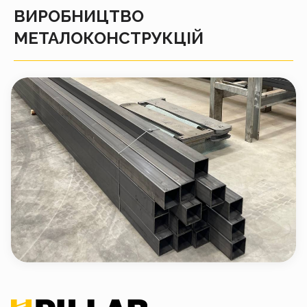
ВИРОБНИЦТВО
МЕТАЛОКОНСТРУКЦІЙ