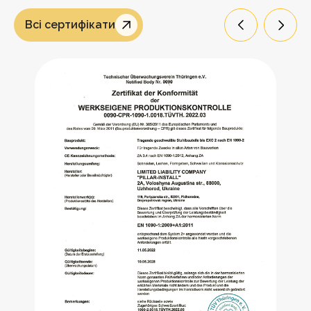
Всі сертифікати