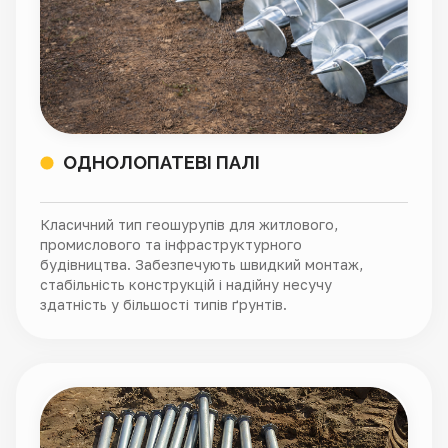
ОДНОЛОПАТЕВІ ПАЛІ
Класичний тип геошурупів для житлового,
промислового та інфраструктурного
будівництва. Забезпечують швидкий монтаж,
стабільність конструкцій і надійну несучу
здатність у більшості типів ґрунтів.