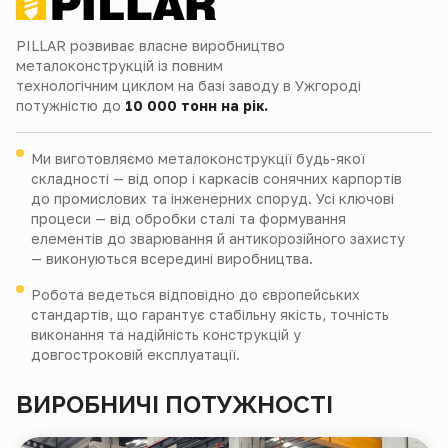
PILLAR розвиває власне виробництво
металоконструкцій із повним
технологічним циклом на базі заводу в Ужгороді
потужністю до
10 000 тонн на рік.
Ми виготовляємо металоконструкції будь-якої
складності — від опор і каркасів сонячних карпортів
до промислових та інженерних споруд. Усі ключові
процеси — від обробки сталі та формування
елементів до зварювання й антикорозійного захисту
— виконуються всередині виробництва.
Робота ведеться відповідно до європейських
стандартів, що гарантує стабільну якість, точність
виконання та надійність конструкцій у
довгостроковій експлуатації.
ВИРОБНИЧІ ПОТУЖНОСТІ