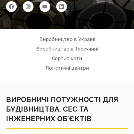
Виробництво в Україні
Виробництво в Туреччині
Сертифікати
Логістичні центри
ВИРОБНИЧІ ПОТУЖНОСТІ ДЛЯ
БУДІВНИЦТВА, СЕС ТА
ІНЖЕНЕРНИХ ОБ’ЄКТІВ