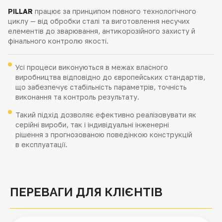
PILLAR
працює за принципом повного технологічного
циклу — від обробки сталі та виготовлення несучих
елементів до зварювання, антикорозійного захисту й
фінального контролю якості.
Усі процеси виконуються в межах власного
виробництва відповідно до європейських стандартів,
що забезпечує стабільність параметрів, точність
виконання та контроль результату.
Такий підхід дозволяє ефективно реалізовувати як
серійні вироби, так і індивідуальні інженерні
рішення з прогнозованою поведінкою конструкцій
в експлуатації.
ПЕРЕВАГИ ДЛЯ КЛІЄНТІВ