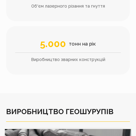
Об’єм лазерного різання та гнуття
5.000
тонн на рік
Виробництво зварних конструкцій
ВИРОБНИЦТВО ГЕОШУРУПІВ