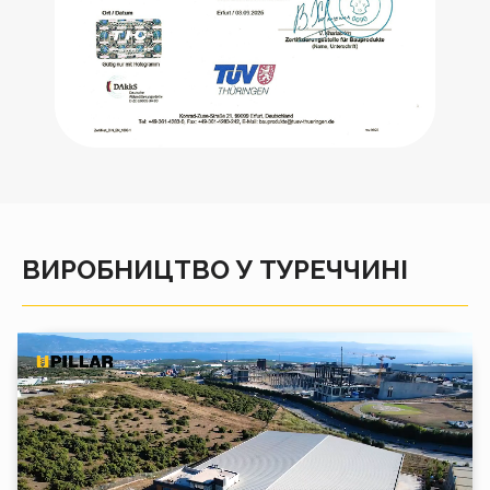
ВИРОБНИЦТВО У ТУРЕЧЧИНІ