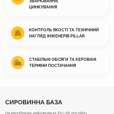
ЗВАРЮВАННЯ,
ЦИНКУВАННЯ
КОНТРОЛЬ ЯКОСТІ ТА ТЕХНІЧНИЙ
НАГЛЯД ІНЖЕНЕРІВ PILLAR
СТАБІЛЬНІ ОБСЯГИ ТА КЕРОВАНІ
ТЕРМІНИ ПОСТАЧАННЯ
СИРОВИННА БАЗА
На виробничих майданчиках PILLAR постійно