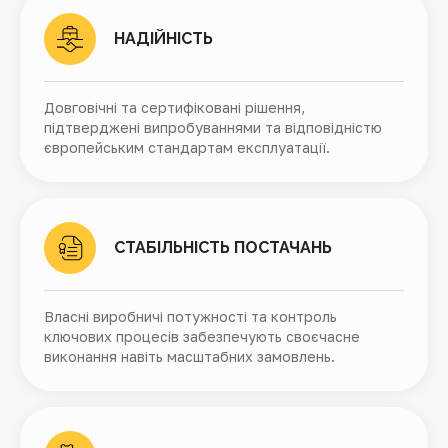
НАДІЙНІСТЬ
Довговічні та сертифіковані рішення,
підтверджені випробуваннями та відповідністю
європейським стандартам експлуатації.
СТАБІЛЬНІСТЬ ПОСТАЧАНЬ
Власні виробничі потужності та контроль
ключових процесів забезпечують своєчасне
виконання навіть масштабних замовлень.