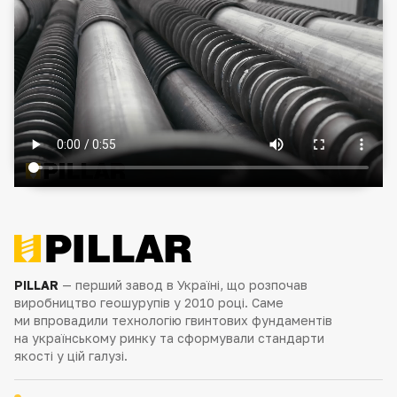
PILLAR
— перший завод в Україні, що розпочав
виробництво геошурупів у 2010 році. Саме
ми впровадили технологію гвинтових фундаментів
на українському ринку та сформували стандарти
якості у цій галузі.