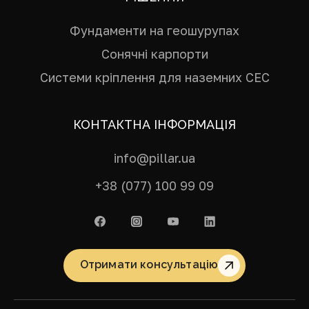
Фундаменти на геошурупах
Сонячні карпорти
Системи кріплення для наземних СЕС
КОНТАКТНА ІНФОРМАЦІЯ
info@pillar.ua
+38 (077) 100 99 09
Отримати консультацію