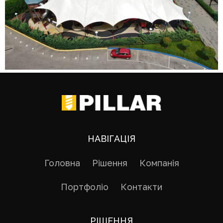
НАВІГАЦІЯ
Головна
Рішення
Компанія
Портфоліо
Контакти
РІШЕННЯ