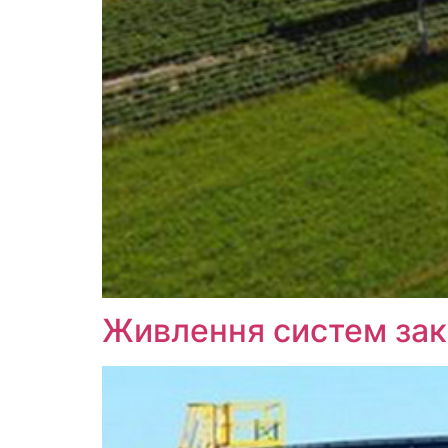
Живлення систем зак