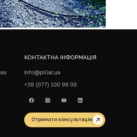
КОНТАКТНА ІНФОРМАЦІЯ
пах
info@pillar.ua
+38 (077) 100 99 09
Отримати консультацію