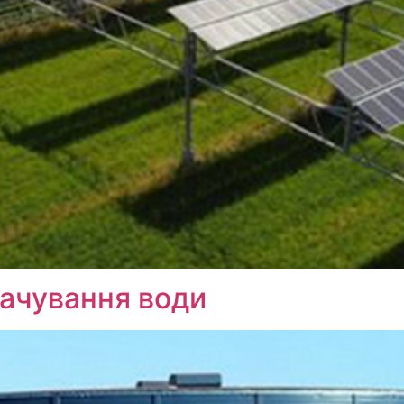
ачування води