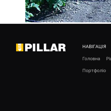
НАВІГАЦІЯ
Головна
Р
Портфоліо