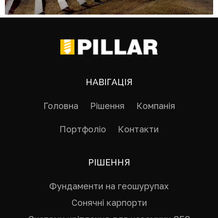
НАВІГАЦІЯ
Головна
Рішення
Компанія
Портфоліо
Контакти
РІШЕННЯ
Фундаменти на геошурупах
Сонячні карпорти