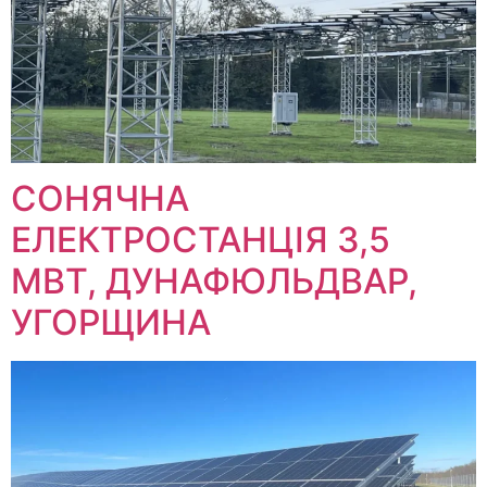
СОНЯЧНА
ЕЛЕКТРОСТАНЦІЯ 3,5
МВТ, ДУНАФЮЛЬДВАР,
УГОРЩИНА