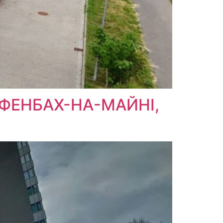
ФФЕНБАХ-НА-МАЙНІ,