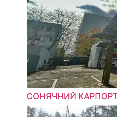
СОНЯЧНИЙ КАРПОРТ M