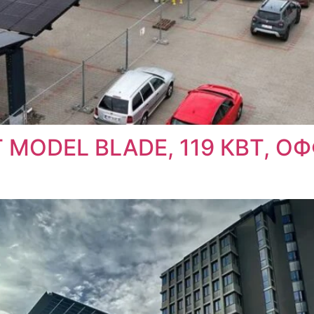
MODEL BLADE, 119 КВТ, О