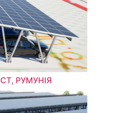
СТ, РУМУНІЯ