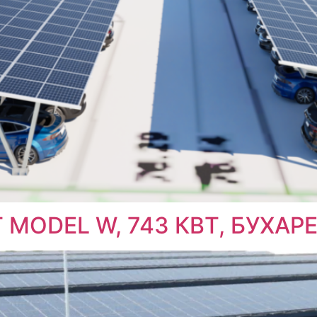
MODEL W, 743 КВТ, БУХАРЕ