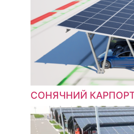
СОНЯЧНИЙ КАРПОРТ 