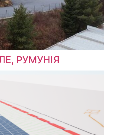
ЛЕ, РУМУНІЯ