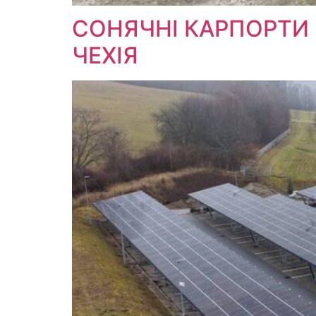
СОНЯЧНІ КАРПОРТИ M
ЧЕХІЯ