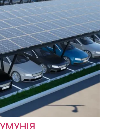
РУМУНІЯ