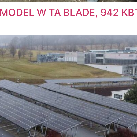
ODEL W ТА BLADE, 942 КВ