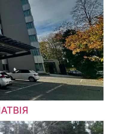
ЛАТВІЯ