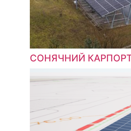
СОНЯЧНИЙ КАРПОРТ M