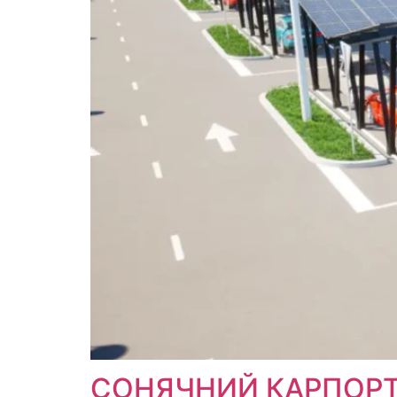
СОНЯЧНИЙ КАРПОРТ M