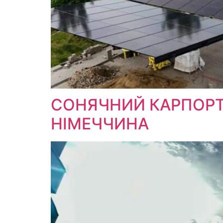
СОНЯЧНИЙ КАРПОРТ 
НІМЕЧЧИНА