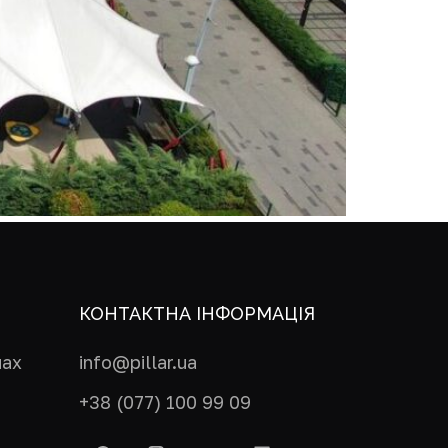
КОНТАКТНА ІНФОРМАЦІЯ
пах
info@pillar.ua
+38 (077) 100 99 09