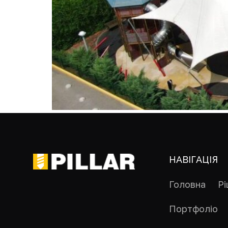
НАВІГАЦІЯ
Головна
Р
Портфоліо