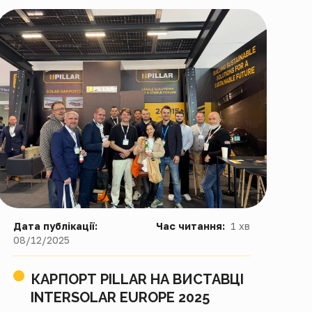
Дата публікації:
Час читання:
1 хв
08/12/2025
КАРПОРТ PILLAR НА ВИСТАВЦІ
INTERSOLAR EUROPE 2025