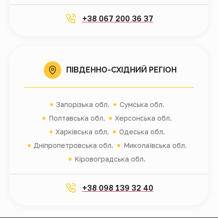
+38 067 200 36 37
ПІВДЕННО-СХІДНИЙ РЕГІОН
Запорізька обл.
Сумська обл.
Полтавська обл.
Херсонська обл.
Харківська обл.
Одеська обл.
Дніпропетровська обл.
Миколаївська обл.
Кіровоградська обл.
+38 098 139 32 40