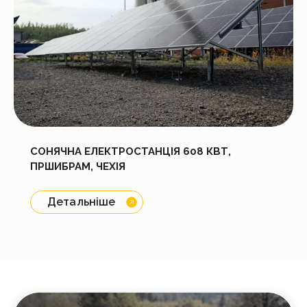
СОНЯЧНА ЕЛЕКТРОСТАНЦІЯ 608 КВТ,
ПРШИБРАМ, ЧЕХІЯ
Детальніше