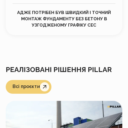
АДЖЕ ПОТРІБЕН БУВ ШВИДКИЙ І ТОЧНИЙ
МОНТАЖ ФУНДАМЕНТУ БЕЗ БЕТОНУ В
УЗГОДЖЕНОМУ ГРАФІКУ СЕС
РЕАЛІЗОВАНІ РІШЕННЯ PILLAR
Всі проєкти