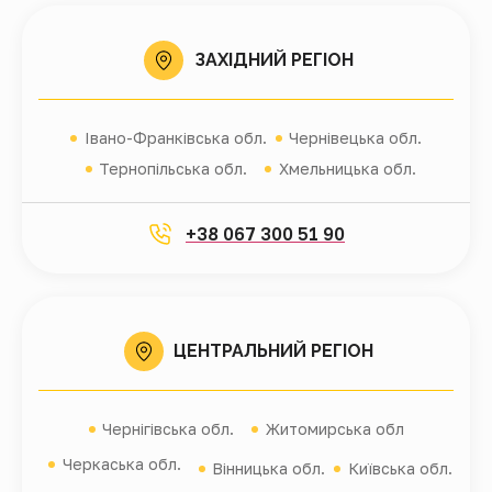
ЗАХІДНИЙ РЕГІОН
Івано-Франківська обл.
Чернівецька обл.
Тернопільська обл.
Хмельницька обл.
+38 067 300 51 90
ЦЕНТРАЛЬНИЙ РЕГІОН
Чернігівська обл.
Житомирська обл
Черкаська обл.
Вінницька обл.
Київська обл.