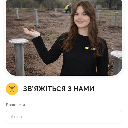
ЗВ’ЯЖІТЬСЯ З НАМИ
Ваше ім’я