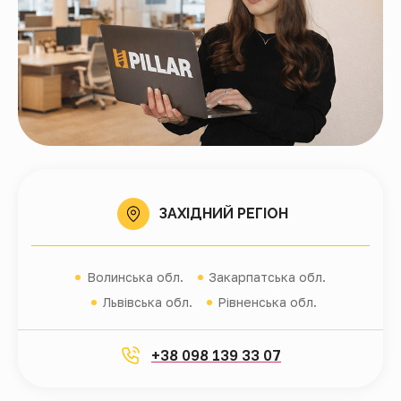
ЗАХІДНИЙ РЕГІОН
Волинська обл.
Закарпатська обл.
Львівська обл.
Рівненська обл.
+38 098 139 33 07