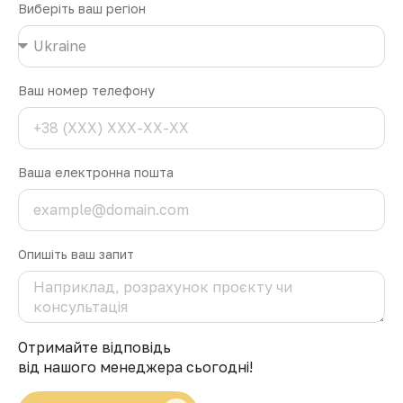
Виберіть ваш регіон
Ваш номер телефону
Ваша електронна пошта
Опишіть ваш запит
Отримайте відповідь
від нашого менеджера сьогодні!