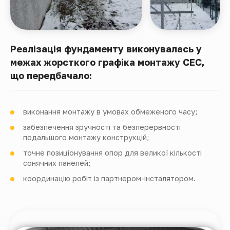
Реалізація фундаменту виконувалась у
межах жорсткого графіка монтажу СЕС,
що передбачало:
виконання монтажу в умовах обмеженого часу;
забезпечення зручності та безперервності
подальшого монтажу конструкцій;
точне позиціонування опор для великої кількості
сонячних панелей;
координацію робіт із партнером-інсталятором.