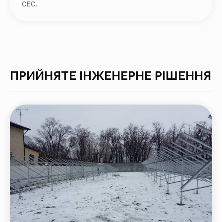
СЕС.
ПРИЙНЯТЕ ІНЖЕНЕРНЕ РІШЕННЯ