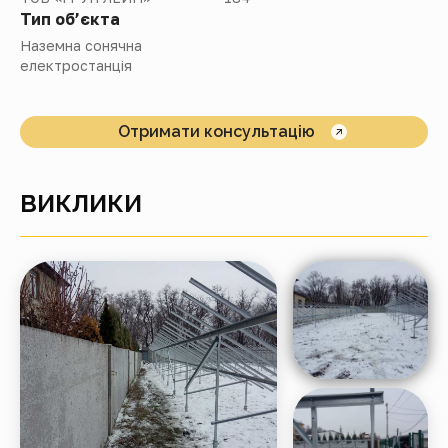
Тип об’єкта
Наземна сонячна
електростанція
Отримати консультацію
ВИКЛИКИ