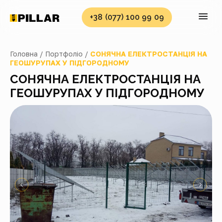
+38 (077) 100 99 09
Головна /
Портфоліо /
СОНЯЧНА ЕЛЕКТРОСТАНЦІЯ НА
ГЕОШУРУПАХ У ПІДГОРОДНОМУ
СОНЯЧНА ЕЛЕКТРОСТАНЦІЯ НА
ГЕОШУРУПАХ У ПІДГОРОДНОМУ