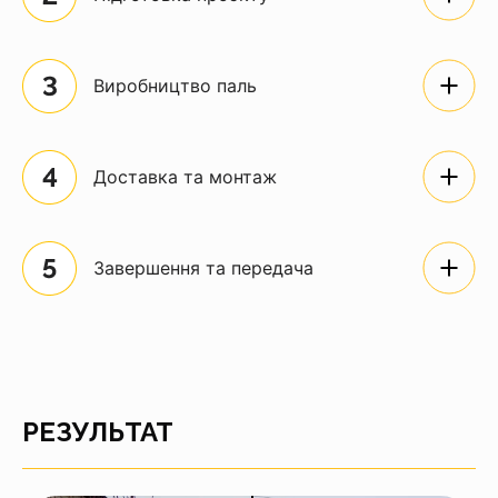
Виробництво паль
Доставка та монтаж
Завершення та передача
РЕЗУЛЬТАТ