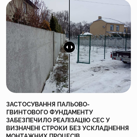
ЗАСТОСУВАННЯ ПАЛЬОВО-
ГВИНТОВОГО ФУНДАМЕНТУ
ЗАБЕЗПЕЧИЛО РЕАЛІЗАЦІЮ СЕС У
ВИЗНАЧЕНІ СТРОКИ БЕЗ УСКЛАДНЕННЯ
МОНТАЖНИХ ПРОЦЕСІВ.