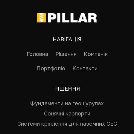
НАВІГАЦІЯ
Головна
Рішення
Компанія
Портфоліо
Контакти
РІШЕННЯ
Фундаменти на геошурупах
Сонячні карпорти
Системи кріплення для наземних СЕС