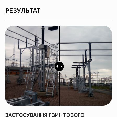
РЕЗУЛЬТАТ
ЗАСТОСУВАННЯ ГВИНТОВОГО