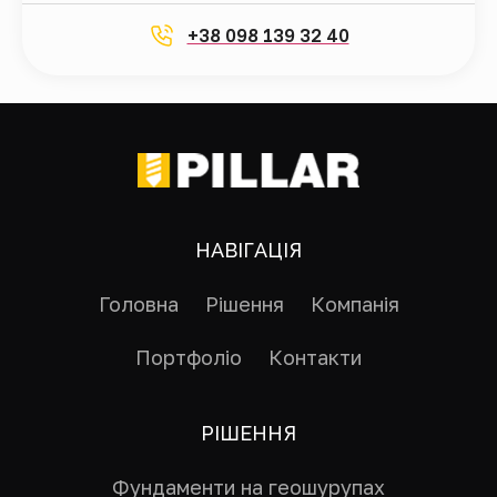
+38 098 139 32 40
НАВІГАЦІЯ
Головна
Рішення
Компанія
Портфоліо
Контакти
РІШЕННЯ
Фундаменти на геошурупах