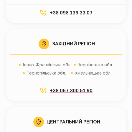
+38 098 139 33 07
ЗАХІДНИЙ РЕГІОН
Івано-Франківська обл.
Чернівецька обл.
Тернопільська обл.
Хмельницька обл.
+38 067 300 51 90
ЦЕНТРАЛЬНИЙ РЕГІОН