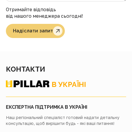
Отримайте відповідь
від нашого менеджера сьогодні!
Надіслати запит
КОНТАКТИ
В УКРАЇНІ
ЕКСПЕРТНА ПІДТРИМКА В УКРАЇНІ
Наш регіональний спеціаліст готовий надати детальну
консультацію, щоб вирішити будь - які ваші питання!