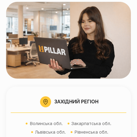
ЗАХІДНИЙ РЕГІОН
Волинська обл.
Закарпатська обл.
Львівська обл.
Рівненська обл.