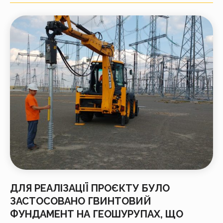
ДЛЯ РЕАЛІЗАЦІЇ ПРОЄКТУ БУЛО
ЗАСТОСОВАНО ГВИНТОВИЙ
ФУНДАМЕНТ НА ГЕОШУРУПАХ, ЩО