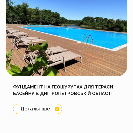
ФУНДАМЕНТ НА ГЕОШУРУПАХ ДЛЯ ТЕРАСИ
БАСЕЙНУ В ДНІПРОПЕТРОВСЬКІЙ ОБЛАСТІ
Детальніше