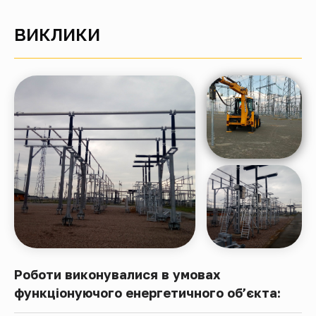
ВИКЛИКИ
Роботи виконувалися в умовах
функціонуючого енергетичного об’єкта: