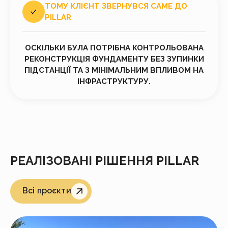
ТОМУ КЛІЄНТ ЗВЕРНУВСЯ САМЕ ДО
PILLAR
ОСКІЛЬКИ БУЛА ПОТРІБНА КОНТРОЛЬОВАНА
РЕКОНСТРУКЦІЯ ФУНДАМЕНТУ БЕЗ ЗУПИНКИ
ПІДСТАНЦІЇ ТА З МІНІМАЛЬНИМ ВПЛИВОМ НА
ІНФРАСТРУКТУРУ.
РЕАЛІЗОВАНІ РІШЕННЯ PILLAR
Всі проєкти