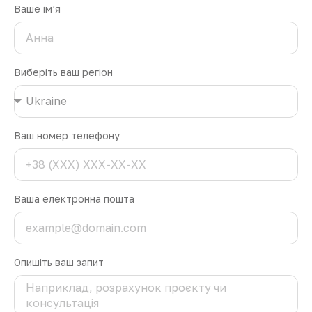
Ваше ім’я
Виберіть ваш регіон
Ваш номер телефону
Ваша електронна пошта
Опишіть ваш запит