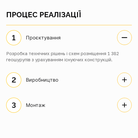
ПРОЦЕС РЕАЛІЗАЦІЇ
Проєктування
Розробка технічних рішень і схем розміщення 1 382
геошурупів з урахуванням існуючих конструкцій.
Виробництво
Монтаж