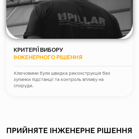
КРИТЕРІЇ ВИБОРУ
ІНЖЕНЕРНОГО РІШЕННЯ
Ключовими були швидка реконструкція без
зупинки підстанції та контроль впливу на
споруди.
ПРИЙНЯТЕ ІНЖЕНЕРНЕ РІШЕННЯ