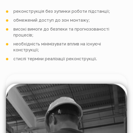
реконструкція без зупинки роботи підстанції;
обмежений доступ до зон монтажу;
високі вимоги до безпеки та прогнозованості
процесів;
необхідність мінімізувати вплив на існуючі
конструкції;
стислі терміни реалізації реконструкції.