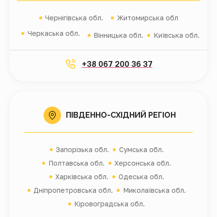
Чернігівська обл.
Житомирська обл
Черкаська обл.
Вінницька обл.
Київська обл.
+38 067 200 36 37
ПІВДЕННО-СХІДНИЙ РЕГІОН
Запорізька обл.
Сумська обл.
Полтавська обл.
Херсонська обл.
Харківська обл.
Одеська обл.
Дніпропетровська обл.
Миколаївська обл.
Кіровоградська обл.