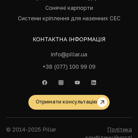
Сонячні карпорти
Системи кріплення для наземних СЕС
КОНТАКТНА ІНФОРМАЦІЯ
info@pillar.ua
+38 (077) 100 99 09
Отримати консультацію
© 2014-2025 Pillar
Політика
конфіденційності