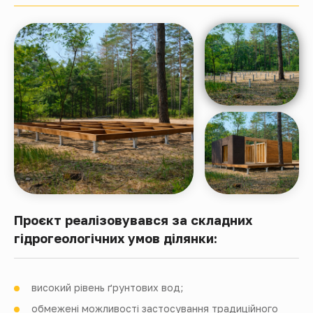
Проєкт реалізовувався за складних
гідрогеологічних умов ділянки:
високий рівень ґрунтових вод;
обмежені можливості застосування традиційного