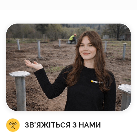
ЗВ’ЯЖІТЬСЯ З НАМИ