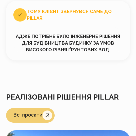
ТОМУ КЛІЄНТ ЗВЕРНУВСЯ САМЕ ДО
PILLAR
АДЖЕ ПОТРІБНЕ БУЛО ІНЖЕНЕРНЕ РІШЕННЯ
ДЛЯ БУДІВНИЦТВА БУДИНКУ ЗА УМОВ
ВИСОКОГО РІВНЯ ҐРУНТОВИХ ВОД.
РЕАЛІЗОВАНІ РІШЕННЯ PILLAR
Всі проєкти