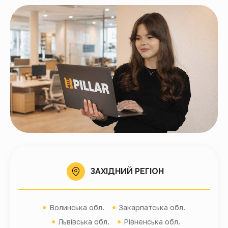
ЗАХІДНИЙ РЕГІОН
Волинська обл.
Закарпатська обл.
Львівська обл.
Рівненська обл.