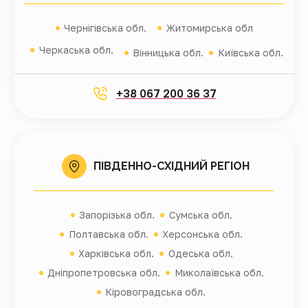
Чернігівська обл.
Житомирська обл
Черкаська обл.
Вінницька обл.
Київська обл.
+38 067 200 36 37
ПІВДЕННО-СХІДНИЙ РЕГІОН
Запорізька обл.
Сумська обл.
Полтавська обл.
Херсонська обл.
Харківська обл.
Одеська обл.
Дніпропетровська обл.
Миколаївська обл.
Кіровоградська обл.