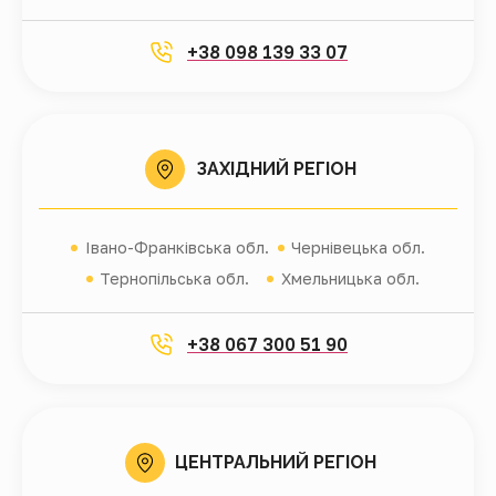
+38 098 139 33 07
ЗАХІДНИЙ РЕГІОН
Івано-Франківська обл.
Чернівецька обл.
Тернопільська обл.
Хмельницька обл.
+38 067 300 51 90
ЦЕНТРАЛЬНИЙ РЕГІОН