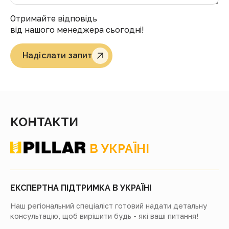
Отримайте відповідь
від нашого менеджера сьогодні!
Надіслати запит
КОНТАКТИ
В УКРАЇНІ
ЕКСПЕРТНА ПІДТРИМКА В УКРАЇНІ
Наш регіональний спеціаліст готовий надати детальну
консультацію, щоб вирішити будь - які ваші питання!