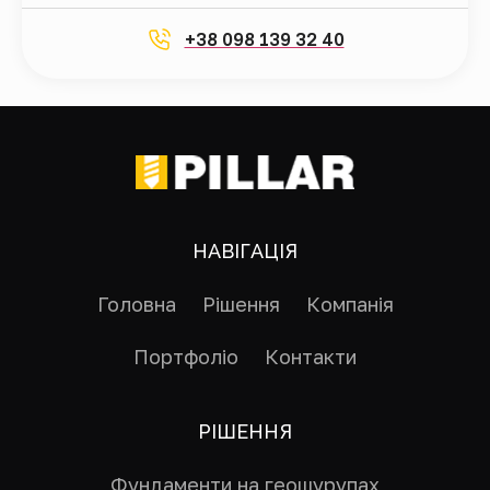
+38 098 139 32 40
НАВІГАЦІЯ
Головна
Рішення
Компанія
Портфоліо
Контакти
РІШЕННЯ
Фундаменти на геошурупах