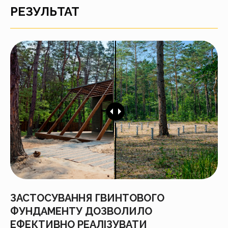
РЕЗУЛЬТАТ
ЗАСТОСУВАННЯ ГВИНТОВОГО
ФУНДАМЕНТУ ДОЗВОЛИЛО
ЕФЕКТИВНО РЕАЛІЗУВАТИ