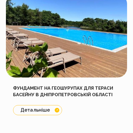
ФУНДАМЕНТ НА ГЕОШУРУПАХ ДЛЯ ТЕРАСИ
БАСЕЙНУ В ДНІПРОПЕТРОВСЬКІЙ ОБЛАСТІ
Детальніше