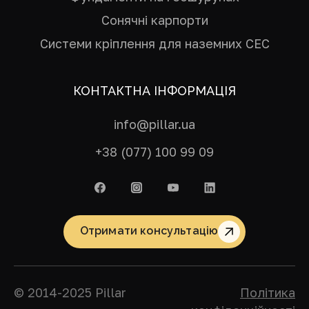
Сонячні карпорти
Системи кріплення для наземних СЕС
КОНТАКТНА ІНФОРМАЦІЯ
info@pillar.ua
+38 (077) 100 99 09
Отримати консультацію
© 2014-2025 Pillar
Політика