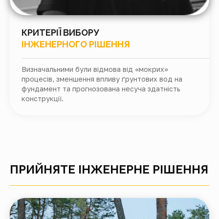
КРИТЕРІЇ ВИБОРУ
ІНЖЕНЕРНОГО РІШЕННЯ
Визначальними були відмова від «мокрих»
процесів, зменшення впливу ґрунтових вод на
фундамент та прогнозована несуча здатність
конструкції.
ПРИЙНЯТЕ ІНЖЕНЕРНЕ РІШЕННЯ