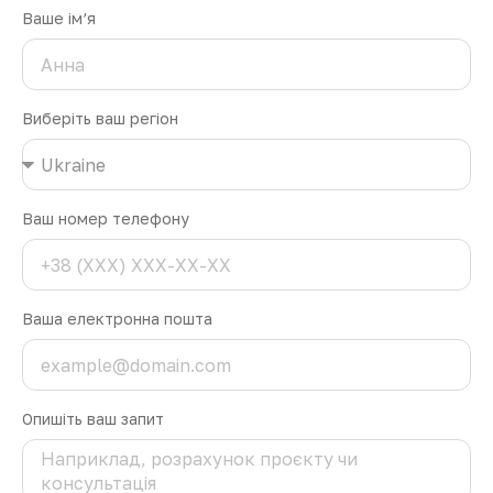
Ваше ім’я
Виберіть ваш регіон
Ваш номер телефону
Ваша електронна пошта
Опишіть ваш запит