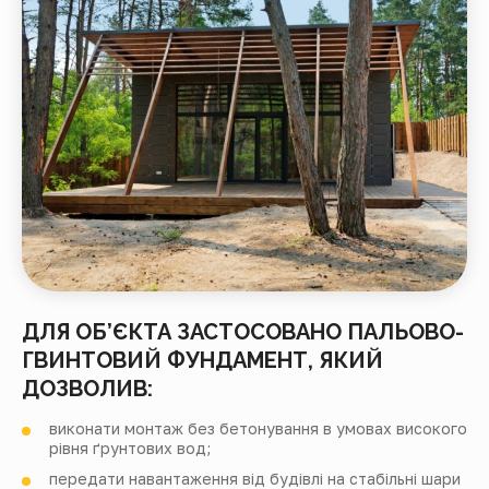
ДЛЯ ОБ’ЄКТА ЗАСТОСОВАНО ПАЛЬОВО-
ГВИНТОВИЙ ФУНДАМЕНТ, ЯКИЙ
ДОЗВОЛИВ:
виконати монтаж без бетонування в умовах високого
рівня ґрунтових вод;
передати навантаження від будівлі на стабільні шари