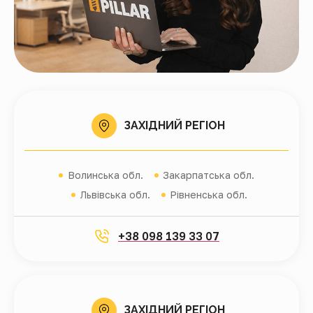
ЗАХІДНИЙ РЕГІОН
Волинська обл.
Закарпатська обл.
Львівська обл.
Рівненська обл.
+38 098 139 33 07
ЗАХІДНИЙ РЕГІОН