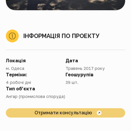
ІНФОРМАЦІЯ ПО ПРОЕКТУ
Локація
Дата
м. Одеса
Травень 2017 року
Терміни:
Геошурупів
4 робочі дні
39 шт.
Тип об’єкта
Ангар (промислова споруда)
Отримати консультацію