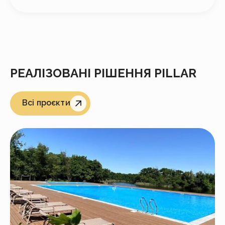
РЕАЛІЗОВАНІ РІШЕННЯ PILLAR
Всі проєкти