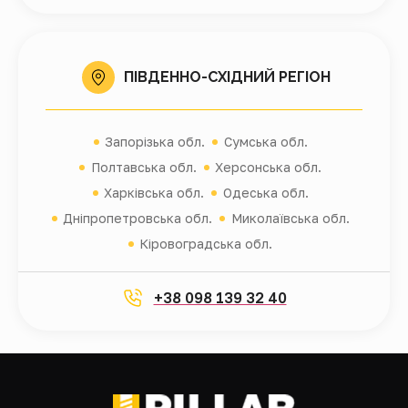
ПІВДЕННО-СХІДНИЙ РЕГІОН
Запорізька обл.
Сумська обл.
Полтавська обл.
Херсонська обл.
Харківська обл.
Одеська обл.
Дніпропетровська обл.
Миколаївська обл.
Кіровоградська обл.
+38 098 139 32 40