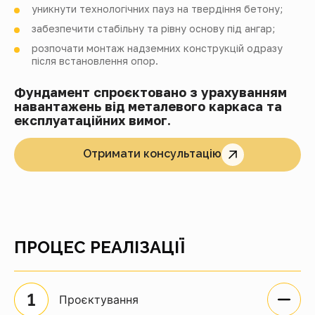
уникнути технологічних пауз на твердіння бетону;
забезпечити стабільну та рівну основу під ангар;
розпочати монтаж надземних конструкцій одразу
після встановлення опор.
Фундамент спроєктовано з урахуванням
навантажень від металевого каркаса та
експлуатаційних вимог.
Отримати консультацію
ПРОЦЕС РЕАЛІЗАЦІЇ
Проєктування