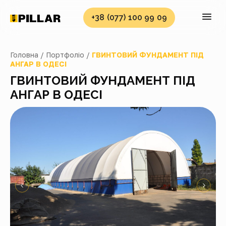
+38 (077) 100 99 09
Головна /
Портфоліо /
ГВИНТОВИЙ ФУНДАМЕНТ ПІД
АНГАР В ОДЕСІ
ГВИНТОВИЙ ФУНДАМЕНТ ПІД
АНГАР В ОДЕСІ