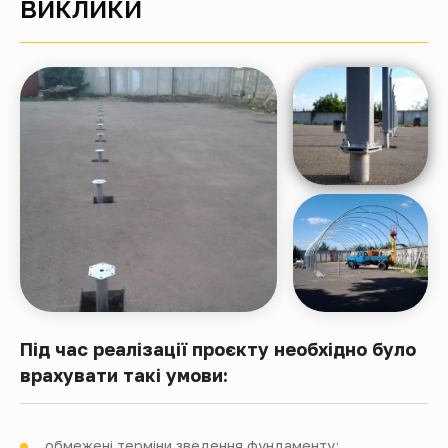
ВИКЛИКИ
Під час реалізації проєкту необхідно було
врахувати такі умови:
обмежені терміни зведення фундаменту;