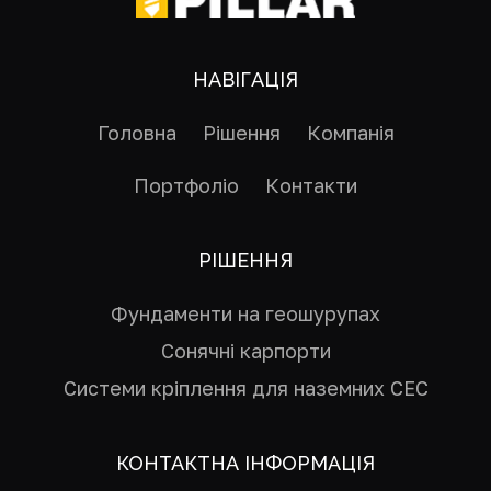
НАВІГАЦІЯ
Головна
Рішення
Компанія
Портфоліо
Контакти
РІШЕННЯ
Фундаменти на геошурупах
Сонячні карпорти
Системи кріплення для наземних СЕС
КОНТАКТНА ІНФОРМАЦІЯ