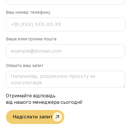
Ваш номер телефону
Ваша електронна пошта
Опишіть ваш запит
Отримайте відповідь
від нашого менеджера сьогодні!
Надіслати запит