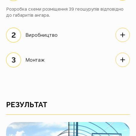
Розробка схеми розміщення 39 геошурупів відповідно
до габаритів ангара.
Виробництво
Монтаж
РЕЗУЛЬТАТ