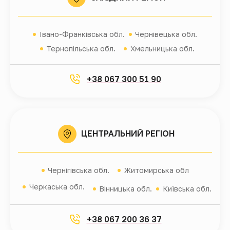
Івано-Франківська обл.
Чернівецька обл.
Тернопільська обл.
Хмельницька обл.
+38 067 300 51 90
ЦЕНТРАЛЬНИЙ РЕГІОН
Чернігівська обл.
Житомирська обл
Черкаська обл.
Вінницька обл.
Київська обл.
+38 067 200 36 37