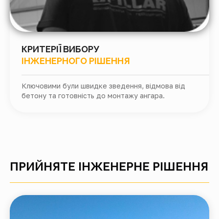
КРИТЕРІЇ ВИБОРУ
ІНЖЕНЕРНОГО РІШЕННЯ
Ключовими були швидке зведення, відмова від
бетону та готовність до монтажу ангара.
ПРИЙНЯТЕ ІНЖЕНЕРНЕ РІШЕННЯ