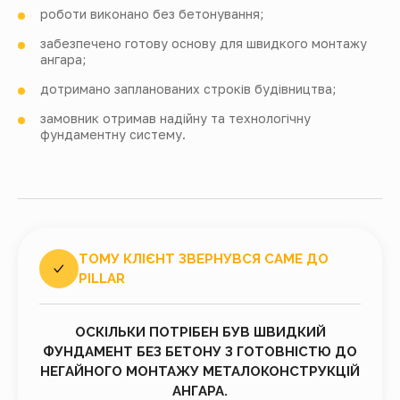
роботи виконано без бетонування;
забезпечено готову основу для швидкого монтажу
ангара;
дотримано запланованих строків будівництва;
замовник отримав надійну та технологічну
фундаментну систему.
ТОМУ КЛІЄНТ ЗВЕРНУВСЯ САМЕ ДО
PILLAR
ОСКІЛЬКИ ПОТРІБЕН БУВ ШВИДКИЙ
ФУНДАМЕНТ БЕЗ БЕТОНУ З ГОТОВНІСТЮ ДО
НЕГАЙНОГО МОНТАЖУ МЕТАЛОКОНСТРУКЦІЙ
АНГАРА.