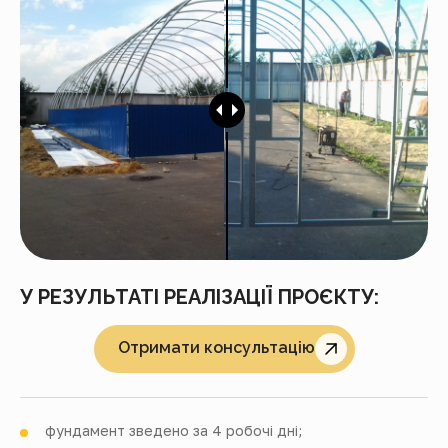
У РЕЗУЛЬТАТІ РЕАЛІЗАЦІЇ ПРОЄКТУ:
Отримати консультацію
фундамент зведено
за 4 робочі дні
;