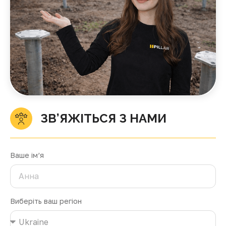
ЗВ’ЯЖІТЬСЯ З НАМИ
Ваше ім’я
Виберіть ваш регіон