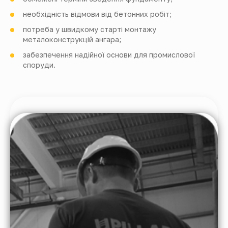
необхідність відмови від бетонних робіт;
потреба у швидкому старті монтажу
металоконструкцій ангара;
забезпечення надійної основи для промислової
споруди.