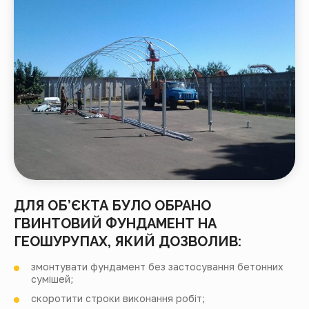
ДЛЯ ОБ’ЄКТА БУЛО ОБРАНО
ГВИНТОВИЙ ФУНДАМЕНТ НА
ГЕОШУРУПАХ, ЯКИЙ ДОЗВОЛИВ:
змонтувати фундамент без застосування бетонних
сумішей;
скоротити строки виконання робіт;