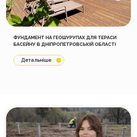
ФУНДАМЕНТ НА ГЕОШУРУПАХ ДЛЯ ТЕРАСИ
БАСЕЙНУ В ДНІПРОПЕТРОВСЬКІЙ ОБЛАСТІ
Детальніше