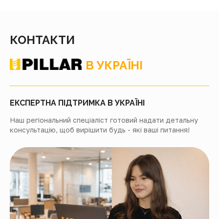
КОНТАКТИ
В УКРАЇНІ
ЕКСПЕРТНА ПІДТРИМКА В УКРАЇНІ
Наш регіональний спеціаліст готовий надати детальну
консультацію, щоб вирішити будь - які ваші питання!