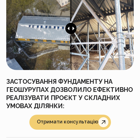
ЗАСТОСУВАННЯ ФУНДАМЕНТУ НА
ГЕОШУРУПАХ ДОЗВОЛИЛО ЕФЕКТИВНО
РЕАЛІЗУВАТИ ПРОЄКТ У СКЛАДНИХ
УМОВАХ ДІЛЯНКИ:
Отримати консультацію