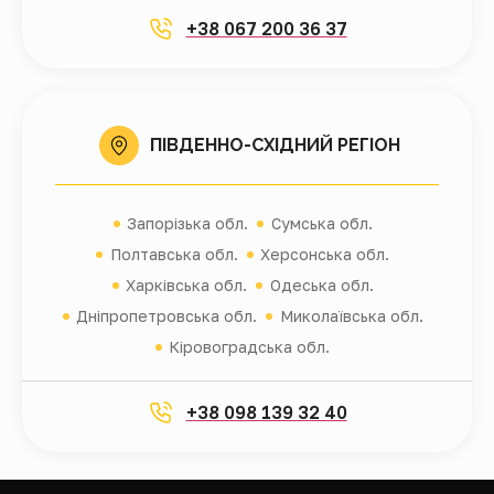
+38 067 200 36 37
ПІВДЕННО-СХІДНИЙ РЕГІОН
Запорізька обл.
Сумська обл.
Полтавська обл.
Херсонська обл.
Харківська обл.
Одеська обл.
Дніпропетровська обл.
Миколаївська обл.
Кіровоградська обл.
+38 098 139 32 40