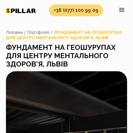
+38 (077) 100 99 09
Головна /
Портфоліо /
ФУНДАМЕНТ НА ГЕОШУРУПАХ
ДЛЯ ЦЕНТРУ МЕНТАЛЬНОГО ЗДОРОВ’Я, ЛЬВІВ
ФУНДАМЕНТ НА ГЕОШУРУПАХ
ДЛЯ ЦЕНТРУ МЕНТАЛЬНОГО
ЗДОРОВ’Я, ЛЬВІВ