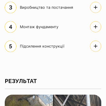
Виробництво та постачання
Монтаж фундаменту
Підсилення конструкції
РЕЗУЛЬТАТ