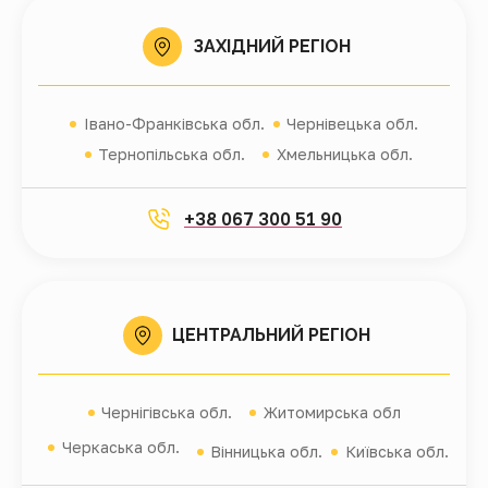
ЗАХІДНИЙ РЕГІОН
Івано-Франківська обл.
Чернівецька обл.
Тернопільська обл.
Хмельницька обл.
+38 067 300 51 90
ЦЕНТРАЛЬНИЙ РЕГІОН
Чернігівська обл.
Житомирська обл
Черкаська обл.
Вінницька обл.
Київська обл.