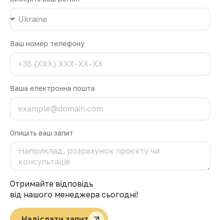
Ваш номер телефону
Ваша електронна пошта
Опишіть ваш запит
Отримайте відповідь
від нашого менеджера сьогодні!
Надіслати запит