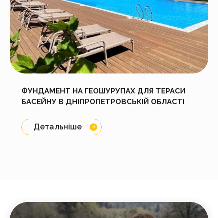
ФУНДАМЕНТ НА ГЕОШУРУПАХ ДЛЯ ТЕРАСИ
БАСЕЙНУ В ДНІПРОПЕТРОВСЬКІЙ ОБЛАСТІ
Детальніше