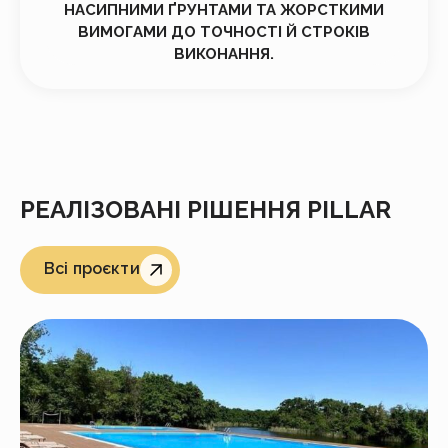
НАСИПНИМИ ҐРУНТАМИ ТА ЖОРСТКИМИ
ВИМОГАМИ ДО ТОЧНОСТІ Й СТРОКІВ
ВИКОНАННЯ.
РЕАЛІЗОВАНІ РІШЕННЯ PILLAR
Всі проєкти