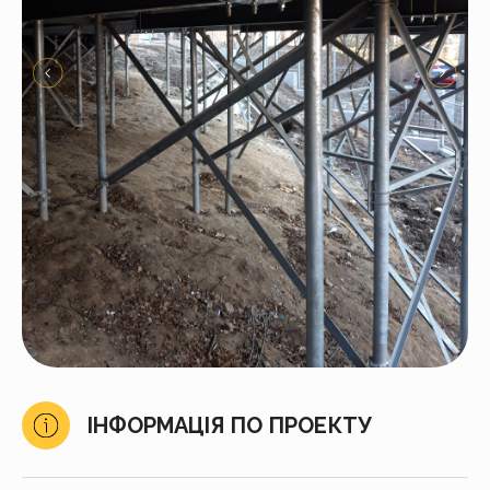
ІНФОРМАЦІЯ ПО ПРОЕКТУ