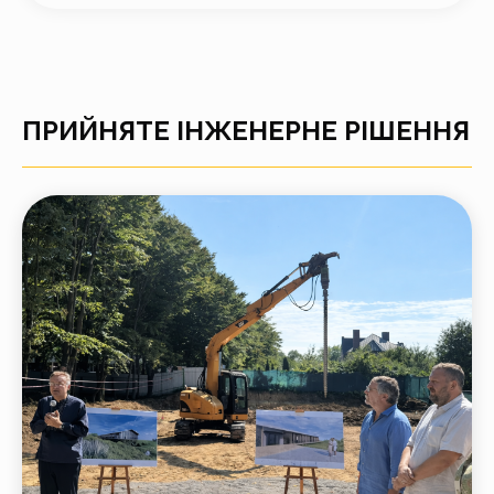
ПРИЙНЯТЕ ІНЖЕНЕРНЕ РІШЕННЯ