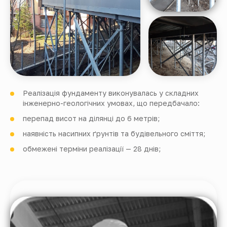
Реалізація фундаменту виконувалась у складних
інженерно-геологічних умовах, що передбачало:
перепад висот на ділянці до 6 метрів;
наявність насипних ґрунтів та будівельного сміття;
обмежені терміни реалізації — 28 днів;