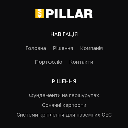
НАВІГАЦІЯ
Головна
Рішення
Компанія
Портфоліо
Контакти
РІШЕННЯ
Фундаменти на геошурупах
Сонячні карпорти
Системи кріплення для наземних СЕС