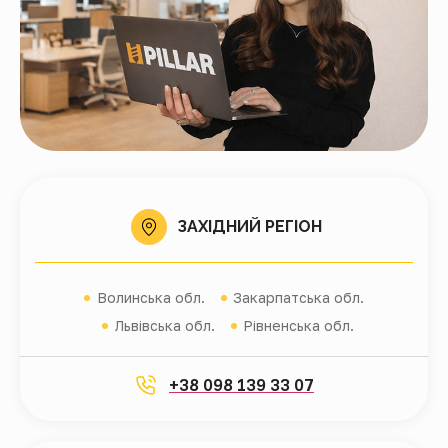
ЗАХІДНИЙ РЕГІОН
Волинська обл.
Закарпатська обл.
Львівська обл.
Рівненська обл.
+38 098 139 33 07