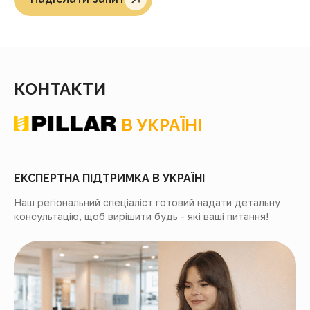
КОНТАКТИ
В УКРАЇНІ
ЕКСПЕРТНА ПІДТРИМКА В УКРАЇНІ
Наш регіональний спеціаліст готовий надати детальну
консультацію, щоб вирішити будь - які ваші питання!