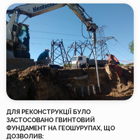
ДЛЯ РЕКОНСТРУКЦІЇ БУЛО
ЗАСТОСОВАНО ГВИНТОВИЙ
ФУНДАМЕНТ НА ГЕОШУРУПАХ, ЩО
ДОЗВОЛИВ: