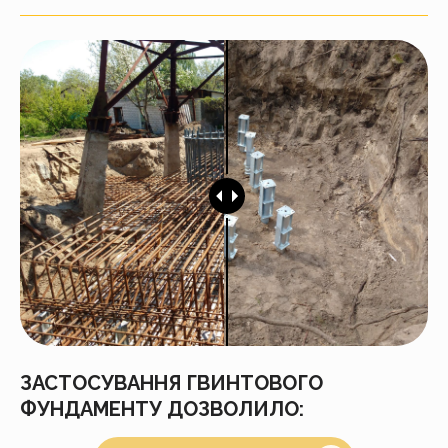
ЗАСТОСУВАННЯ ГВИНТОВОГО
ФУНДАМЕНТУ ДОЗВОЛИЛО: