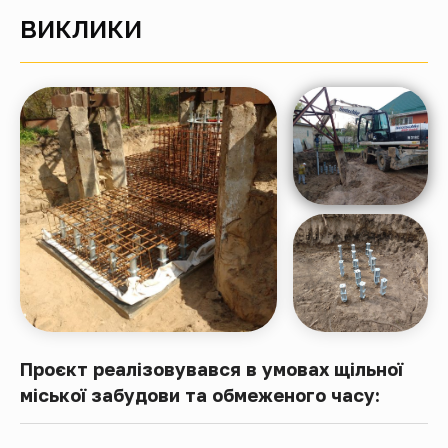
ВИКЛИКИ
Проєкт реалізовувався в умовах щільної
міської забудови та обмеженого часу: