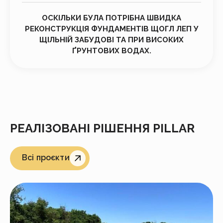
ОСКІЛЬКИ БУЛА ПОТРІБНА ШВИДКА
РЕКОНСТРУКЦІЯ ФУНДАМЕНТІВ ЩОГЛ ЛЕП У
ЩІЛЬНІЙ ЗАБУДОВІ ТА ПРИ ВИСОКИХ
ҐРУНТОВИХ ВОДАХ.
РЕАЛІЗОВАНІ РІШЕННЯ PILLAR
Всі проєкти