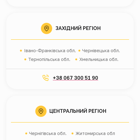
ЗАХІДНИЙ РЕГІОН
Івано-Франківська обл.
Чернівецька обл.
Тернопільська обл.
Хмельницька обл.
+38 067 300 51 90
ЦЕНТРАЛЬНИЙ РЕГІОН
Чернігівська обл.
Житомирська обл