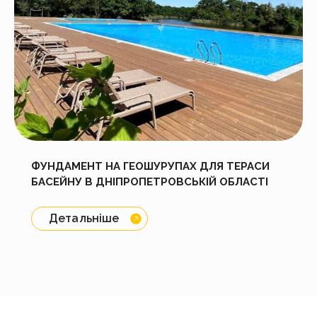
ФУНДАМЕНТ НА ГЕОШУРУПАХ ДЛЯ ТЕРАСИ
БАСЕЙНУ В ДНІПРОПЕТРОВСЬКІЙ ОБЛАСТІ
Детальніше