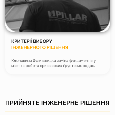
КРИТЕРІЇ ВИБОРУ
ІНЖЕНЕРНОГО РІШЕННЯ
Ключовими були швидка заміна фундаментів у
місті та робота при високих ґрунтових водах.
ПРИЙНЯТЕ ІНЖЕНЕРНЕ РІШЕННЯ