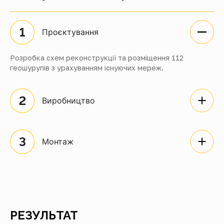
Проєктування
Розробка схем реконструкції та розміщення 112
геошурупів з урахуванням існуючих мереж.
Виробництво
Монтаж
РЕЗУЛЬТАТ