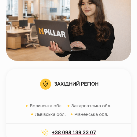
ЗАХІДНИЙ РЕГІОН
Волинська обл.
Закарпатська обл.
Львівська обл.
Рівненська обл.
+38 098 139 33 07