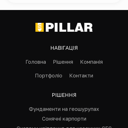
НАВІГАЦІЯ
Головна
Рішення
Компанія
Портфоліо
Контакти
РІШЕННЯ
Фундаменти на геошурупах
Сонячні карпорти