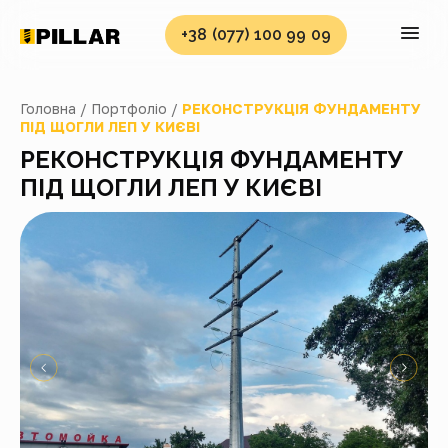
+38 (077) 100 99 09
Головна /
Портфоліо /
РЕКОНСТРУКЦІЯ ФУНДАМЕНТУ
ПІД ЩОГЛИ ЛЕП У КИЄВІ
РЕКОНСТРУКЦІЯ ФУНДАМЕНТУ
ПІД ЩОГЛИ ЛЕП У КИЄВІ