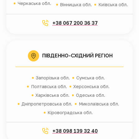
Черкаська обл.
Вінницька обл.
Київська обл.
+38 067 200 36 37
ПІВДЕННО-СХІДНИЙ РЕГІОН
Запорізька обл.
Сумська обл.
Полтавська обл.
Херсонська обл.
Харківська обл.
Одеська обл.
Дніпропетровська обл.
Миколаївська обл.
Кіровоградська обл.
+38 098 139 32 40