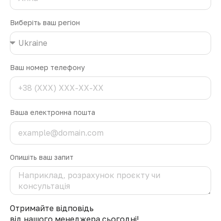
Виберіть ваш регіон
Ваш номер телефону
Ваша електронна пошта
Опишіть ваш запит
Отримайте відповідь
від нашого менеджера сьогодні!